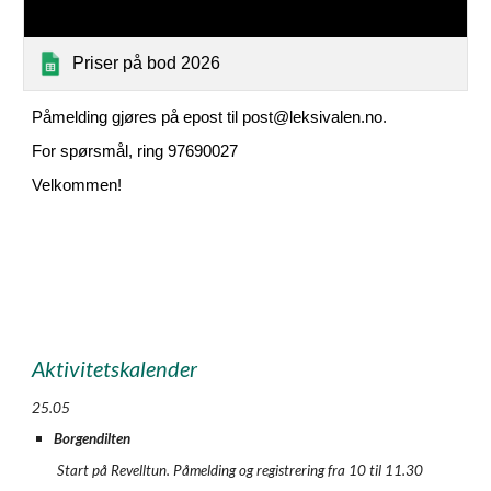
Priser på bod 2026
Påmelding gjøres på epost til post@leksivalen.no.
For spørsmål, ring 97690027
Velkommen!
Aktivitetskalender
25.05
Borgendilten
Start på Revelltun. Påmelding og registrering fra 10 til 11.30